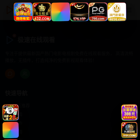
极速在线观看
极速在线观看
专注于提供最新国产热门电影电视剧免费在线观看服务， 高清流畅
播放，无插件，打造纯净的免费影视观看体验！
快速导航
首页推荐
精选剧情
热门动作
浪漫爱情